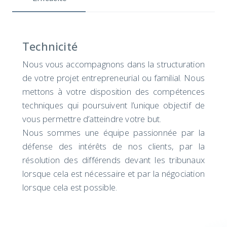
Technicité
Nous vous accompagnons dans la structuration
de votre projet entrepreneurial ou familial. Nous
mettons à votre disposition des compétences
techniques qui poursuivent l’unique objectif de
vous permettre d’atteindre votre but.
Nous sommes une équipe passionnée par la
défense des intérêts de nos clients, par la
résolution des différends devant les tribunaux
lorsque cela est nécessaire et par la négociation
lorsque cela est possible.