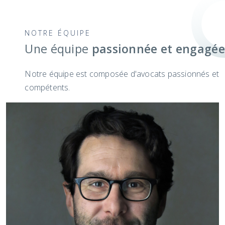
NOTRE ÉQUIPE
Une équipe
passionnée et engagée
Notre équipe est composée d'avocats passionnés et
compétents.