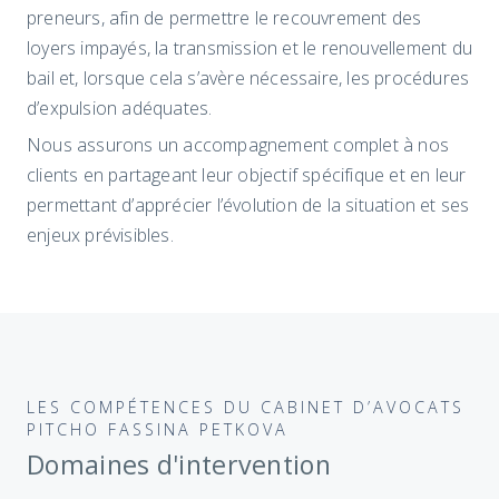
preneurs, afin de permettre le recouvrement des
loyers impayés, la transmission et le renouvellement du
bail et, lorsque cela s’avère nécessaire, les procédures
d’expulsion adéquates.
Nous assurons un accompagnement complet à nos
clients en partageant leur objectif spécifique et en leur
permettant d’apprécier l’évolution de la situation et ses
enjeux prévisibles.
LES COMPÉTENCES DU CABINET D’AVOCATS
PITCHO FASSINA PETKOVA
Domaines d'intervention