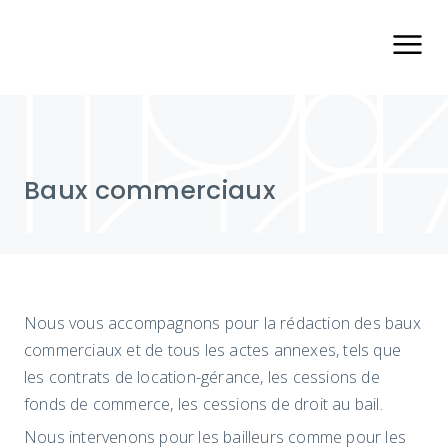
Skip
to
the
content
Baux commerciaux
Nous vous accompagnons pour la rédaction des baux
commerciaux et de tous les actes annexes, tels que
les contrats de location-gérance, les cessions de
fonds de commerce, les cessions de droit au bail.
Nous intervenons pour les bailleurs comme pour les